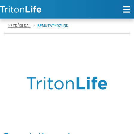
KEZDŐOLDAL
BEMUTATKOZUNK